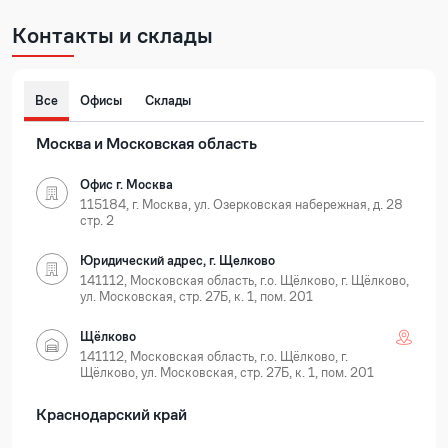
Контакты и склады
Все
Офисы
Склады
Москва и Московская область
Офис г. Москва
115184, г. Москва, ул. Озерковская набережная, д. 28
стр. 2
Юридический адрес, г. Щелково
141112, Московская область, г.о. Щёлково, г. Щёлково,
ул. Московская, стр. 27Б, к. 1, пом. 201
Щёлково
141112, Московская область, г.о. Щёлково, г.
Щёлково, ул. Московская, стр. 27Б, к. 1, пом. 201
Краснодарский край