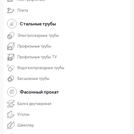
Плита
Стальные трубы
Электросварные трубы
Профильные трубы
Профильные трубы ТУ
Водогазопроводные трубы
Бесшовные трубы
Фасонный прокат
Балка двутавровая
Уголок
Швеллер