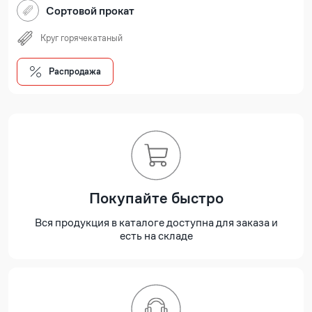
Сортовой прокат
Круг горячекатаный
Распродажа
Покупайте быстро
Вся продукция в каталоге доступна для заказа и
есть на складе