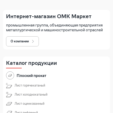
Интернет-магазин ОМК Маркет
промышленная группа, объединяющая предприятия
металлургической и машиностроительной отраслей
О компании
Каталог продукции
Плоский прокат
Лист горячекатаный
Лист холоднокатаный
Лист оцинкованный
Лист рифленый