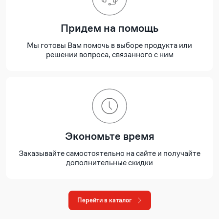
Придем на помощь
Мы готовы Вам помочь в выборе продукта или
решении вопроса, связанного с ним
Экономьте время
Заказывайте самостоятельно на сайте и получайте
дополнительные скидки
Перейти в каталог