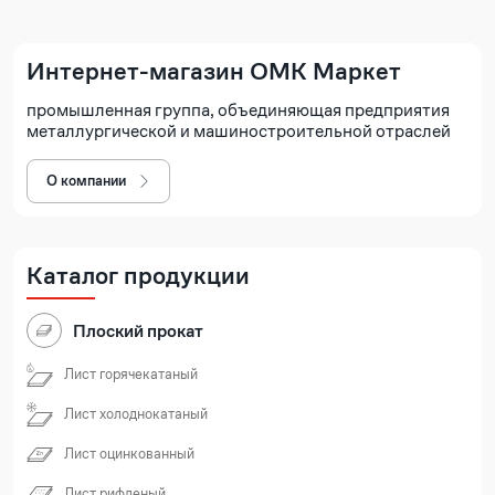
Интернет-магазин ОМК Маркет
промышленная группа, объединяющая предприятия
металлургической и машиностроительной отраслей
О компании
Каталог продукции
Плоский прокат
Лист горячекатаный
Лист холоднокатаный
Лист оцинкованный
Лист рифленый