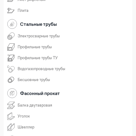
Плита
Стальные трубы
Электросварные трубы
Профильные трубы
Профильные трубы ТУ
Водогазопроводные трубы
Бесшовные трубы
Фасонный прокат
Балка двутавровая
Уголок
Швеллер