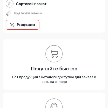
Сортовой прокат
Круг горячекатаный
Распродажа
Покупайте быстро
Вся продукция в каталоге доступна для заказа и
есть на складе