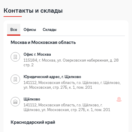
Контакты и склады
Все
Офисы
Склады
Москва и Московская область
Офис г. Москва
115184, г. Москва, ул. Озерковская набережная, д. 28
стр. 2
Юридический адрес, г. Щелково
141112, Московская область, г.о. Щёлково, г. Щёлково,
ул. Московская, стр. 27Б, к. 1, пом. 201
Щёлково
141112, Московская область, г.о. Щёлково, г.
Щёлково, ул. Московская, стр. 27Б, к. 1, пом. 201
Краснодарский край