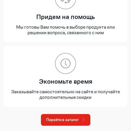
Придем на помощь
Мы готовы Вам помочь в выборе продукта или
решении вопроса, связанного с ним
Экономьте время
Заказывайте самостоятельно на сайте и получайте
дополнительные скидки
Перейти в каталог