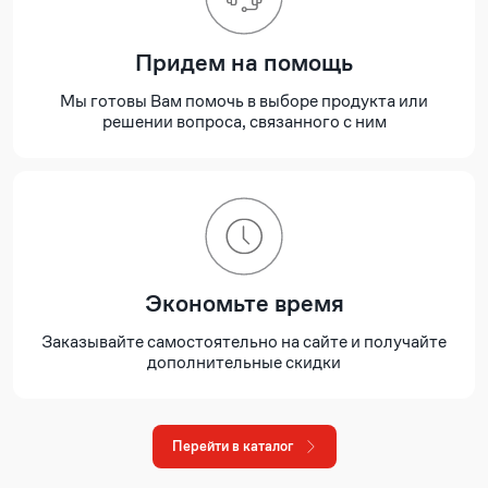
Придем на помощь
Мы готовы Вам помочь в выборе продукта или
решении вопроса, связанного с ним
Экономьте время
Заказывайте самостоятельно на сайте и получайте
дополнительные скидки
Перейти в каталог