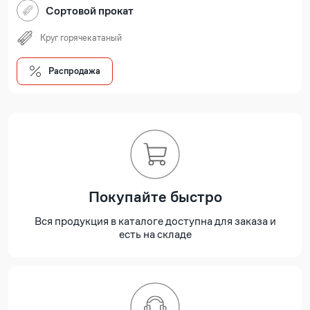
Сортовой прокат
Круг горячекатаный
Распродажа
Покупайте быстро
Вся продукция в каталоге доступна для заказа и
есть на складе