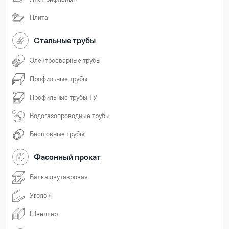
Плита
Стальные трубы
Электросварные трубы
Профильные трубы
Профильные трубы ТУ
Водогазопроводные трубы
Бесшовные трубы
Фасонный прокат
Балка двутавровая
Уголок
Швеллер