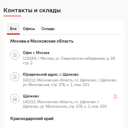
Контакты и склады
Все
Офисы
Склады
Москва и Московская область
Офис г. Москва
115184, г. Москва, ул. Озерковская набережная, д. 28
стр. 2
Юридический адрес, г. Щелково
141112, Московская область, г.о. Щёлково, г. Щёлково,
ул. Московская, стр. 27Б, к. 1, пом. 201
Щёлково
141112, Московская область, г.о. Щёлково, г.
Щёлково, ул. Московская, стр. 27Б, к. 1, пом. 201
Краснодарский край