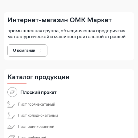
Интернет-магазин ОМК Маркет
промышленная группа, объединяющая предприятия
металлургической и машиностроительной отраслей
О компании
Каталог продукции
Плоский прокат
Лист горячекатаный
Лист холоднокатаный
Лист оцинкованный
Лист рифленый