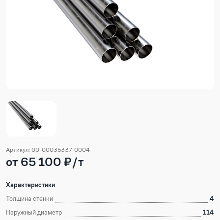
Артикул: 00-00035337-0004
от 65 100 ₽/т
Характеристики
Толщина стенки
4
Наружный диаметр
114