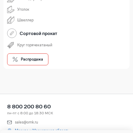
Уголок
Швеллер
Сортовой прокат
Круг горячекатаный
Распродажа
8 800 200 80 60
пн-пт с 8:00 до 18:30 МСК
sales@omk.ru
Москва и Московская область