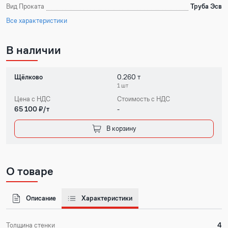
Вид Проката
Труба Эсв
Все характеристики
В наличии
Щёлково
0.260 т
1 шт
Цена с НДС
Стоимость с НДС
65 100 ₽/т
-
В корзину
О товаре
Описание
Характеристики
Толщина стенки
4