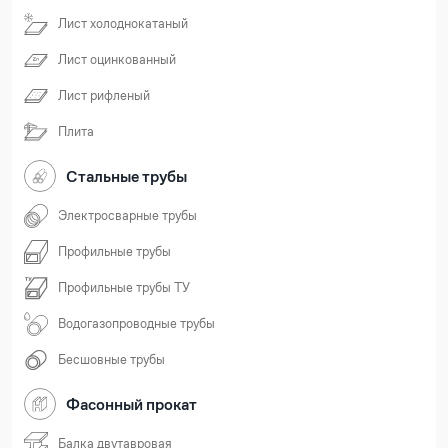
Лист холоднокатаный
Лист оцинкованный
Лист рифленый
Плита
Стальные трубы
Электросварные трубы
Профильные трубы
Профильные трубы ТУ
Водогазопроводные трубы
Бесшовные трубы
Фасонный прокат
Балка двутавровая