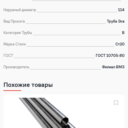
Наружный диаметр
114
Вид Проката
Труба Эсв
Категория Трубы
В
Марка Стали
Ст20
ГОСТ
ГОСТ 10705-80
Производитель
Филиал ВМЗ
Похожие товары