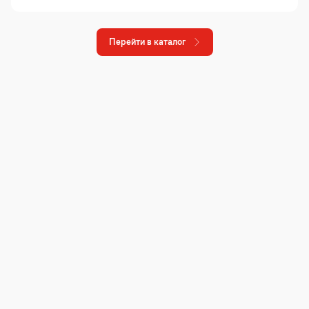
Перейти в каталог