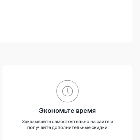
Экономьте время
Заказывайте самостоятельно на сайте и
получайте дополнительные скидки