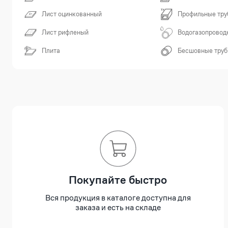
Лист оцинкованный
Профильные тру
Лист рифленый
Водогазопровод
Плита
Бесшовные тру
Покупайте быстро
Вся продукция в каталоге доступна для
заказа и есть на складе