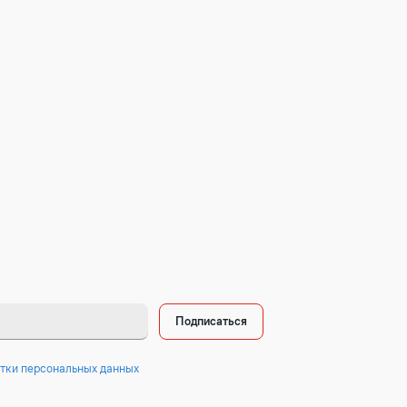
Подписаться
тки персональных данных