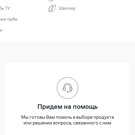
бы ТУ
Швеллер
ные трубы
бы
Придем на помощь
Мы готовы Вам помочь в выборе продукта
или решении вопроса, связанного с ним