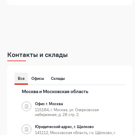
Контакты и склады
Все
Офисы
Склады
Москва и Московская область
Офис г. Москва
115184, г. Москва, ул. Озерковская
набережная, д. 28 стр. 2
Юридический адрес, г. Щелково
141112, Московская область, г.о. Щёлково, г.