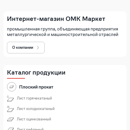
Интернет-магазин ОМК Маркет
промышленная группа, объединяющая предприятия
металлургической и машиностроительной отраслей
О компании
Каталог продукции
Плоский прокат
Лист горячекатаный
Лист холоднокатаный
Лист оцинкованный
Лист рифленый