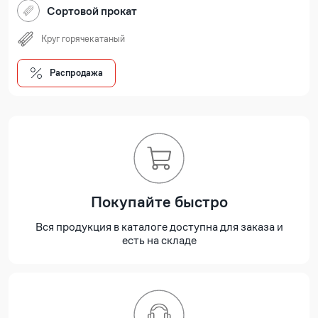
Сортовой прокат
Круг горячекатаный
Распродажа
Покупайте быстро
Вся продукция в каталоге доступна для заказа и
есть на складе