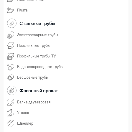
Плита
Стальные трубы
Электросварные трубы
Профильные трубы
Профильные трубы ТУ
Водогазопроводные трубы
Бесшовные трубы
Фасонный прокат
Балка двутавровая
Уголок
Швеллер