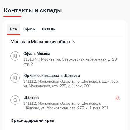
Контакты и склады
Все
Офисы
Склады
Москва и Московская область
Офис г. Москва
115184, г. Москва, ул. Озерковская набережная, д. 28
стр. 2
Юридический адрес, г. Щелково
141112, Московская область, г.о. Щёлково, г. Щёлково,
ул. Московская, стр. 27Б, к. 1, пом. 201
Щёлково
141112, Московская область, г.о. Щёлково, г.
Щёлково, ул. Московская, стр. 27Б, к. 1, пом. 201
Краснодарский край