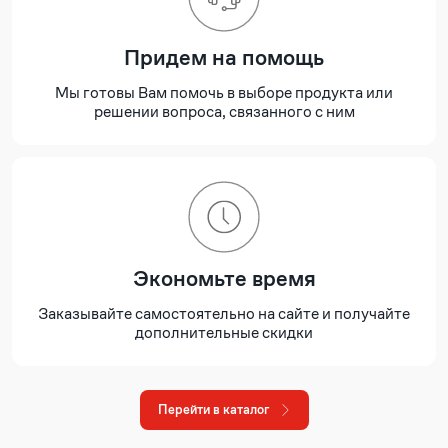
Придем на помощь
Мы готовы Вам помочь в выборе продукта или
решении вопроса, связанного с ним
Экономьте время
Заказывайте самостоятельно на сайте и получайте
дополнительные скидки
Перейти в каталог