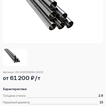
Артикул: 00-00035259-0003
от 61 200 ₽/т
Характеристики
Толщина стенки
2.8
Наружный диаметр
15