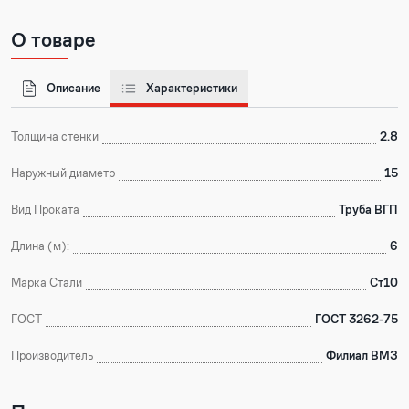
О товаре
Описание
Характеристики
Толщина стенки
2.8
Наружный диаметр
15
Вид Проката
Труба ВГП
Длина (м):
6
Марка Стали
Ст10
ГОСТ
ГОСТ 3262-75
Производитель
Филиал ВМЗ