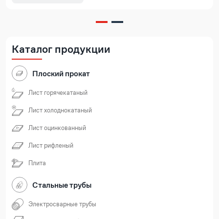
Каталог продукции
Плоский прокат
Лист горячекатаный
Лист холоднокатаный
Лист оцинкованный
Лист рифленый
Плита
Стальные трубы
Электросварные трубы