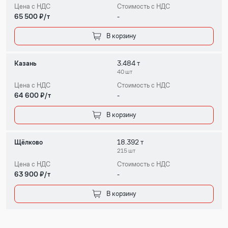
Цена с НДС
Стоимость с НДС
65 500 ₽/т
-
В корзину
Казань
3.484 т
40 шт
Цена с НДС
Стоимость с НДС
64 600 ₽/т
-
В корзину
Щёлково
18.392 т
215 шт
Цена с НДС
Стоимость с НДС
63 900 ₽/т
-
В корзину