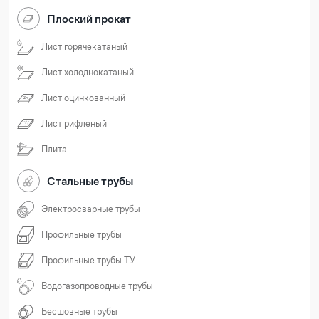
Плоский прокат
Лист горячекатаный
Лист холоднокатаный
Лист оцинкованный
Лист рифленый
Плита
Стальные трубы
Электросварные трубы
Профильные трубы
Профильные трубы ТУ
Водогазопроводные трубы
Бесшовные трубы