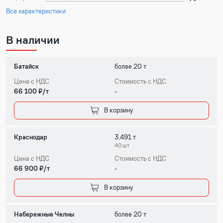
Все характеристики
В наличии
Батайск
более 20 т
Цена с НДС
Стоимость с НДС
66 100 ₽/т
-
В корзину
Краснодар
3.491 т
40 шт
Цена с НДС
Стоимость с НДС
66 900 ₽/т
-
В корзину
Набережные Челны
более 20 т