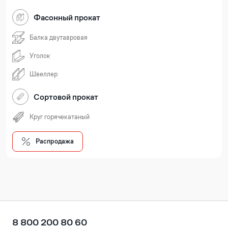
Фасонный прокат
Балка двутавровая
Уголок
Швеллер
Сортовой прокат
Круг горячекатаный
Распродажа
8 800 200 80 60