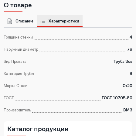
О товаре
Описание
Характеристики
Толщина стенки
4
Наружный диаметр
76
Вид Проката
Труба Эсв
Категория Трубы
В
Марка Стали
Ст20
ГОСТ
ГОСТ 10705-80
Производитель
ВМЗ
Каталог продукции