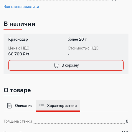
Все характеристики
В наличии
Краснодар
более 20 т
Цена с НДС
Стоимость с НДС
66 700 ₽/т
-
В корзину
О товаре
Описание
Характеристики
Толщина стенки
8