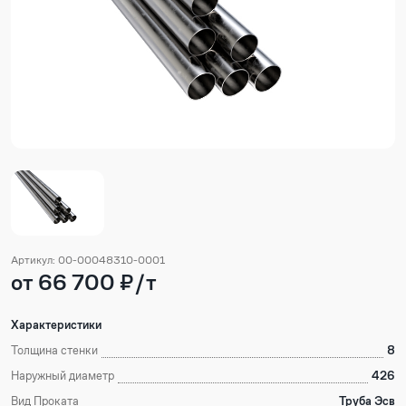
Артикул: 00-00048310-0001
от 66 700 ₽/т
Характеристики
Толщина стенки
8
Наружный диаметр
426
Вид Проката
Труба Эсв