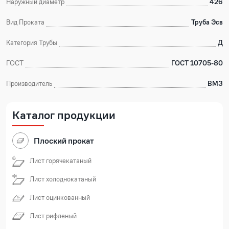
Наружный диаметр
426
Вид Проката
Труба Эсв
Категория Трубы
Д
ГОСТ
ГОСТ 10705-80
Производитель
ВМЗ
Каталог продукции
Плоский прокат
Лист горячекатаный
Лист холоднокатаный
Лист оцинкованный
Лист рифленый