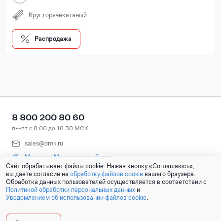
Круг горячекатаный
Распродажа
8 800 200 80 60
пн-пт с 8:00 до 18:30 МСК
sales@omk.ru
Москва и Московская область
Сайт обрабатывает файлы cookie. Нажав кнопку «Соглашаюсь»,
вы даете согласие на
обработку файлов cookie
вашего браузера.
Обработка данных пользователей осуществляется в соответствии с
Политикой обработки персональных данных
и
Уведомлением об использовании файлов cookie
.