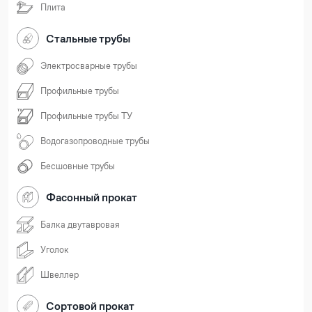
Плита
Стальные трубы
Электросварные трубы
Профильные трубы
Профильные трубы ТУ
Водогазопроводные трубы
Бесшовные трубы
Фасонный прокат
Балка двутавровая
Уголок
Швеллер
Сортовой прокат