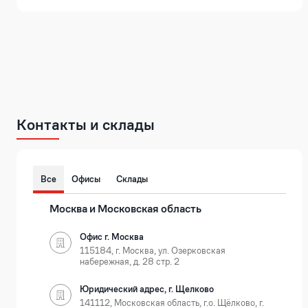
Контакты и склады
Все
Офисы
Склады
Москва и Московская область
Офис г. Москва
115184, г. Москва, ул. Озерковская
набережная, д. 28 стр. 2
Юридический адрес, г. Щелково
141112, Московская область, г.о. Щёлково, г.