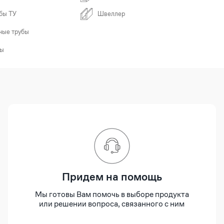
бы ТУ
Швеллер
ные трубы
бы
Придем на помощь
Мы готовы Вам помочь в выборе продукта
или решении вопроса, связанного с ним