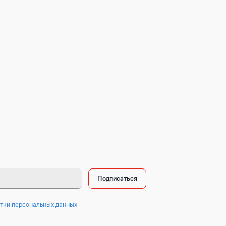
Подписаться
тки персональных данных