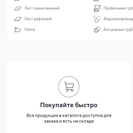
Лист оцинкованный
Профильные тру
Лист рифленый
Водогазопровод
Плита
Бесшовные тру
Покупайте быстро
Вся продукция в каталоге доступна для
заказа и есть на складе