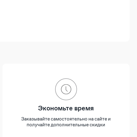
Экономьте время
Заказывайте самостоятельно на сайте и
получайте дополнительные скидки