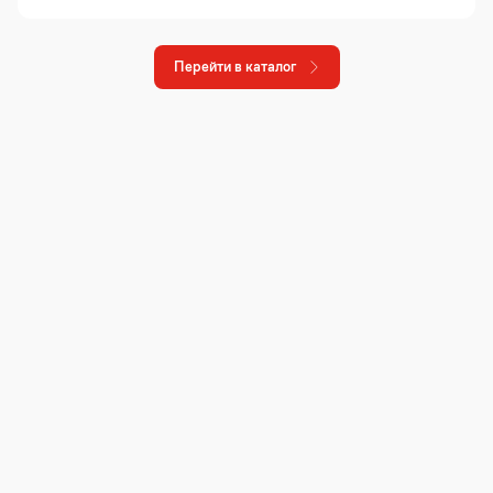
Перейти в каталог