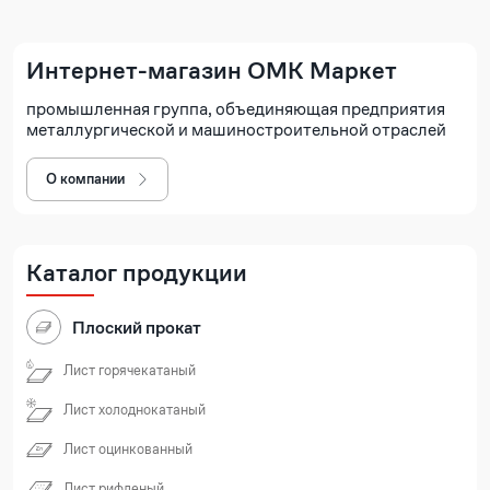
Интернет-магазин ОМК Маркет
промышленная группа, объединяющая предприятия
металлургической и машиностроительной отраслей
О компании
Каталог продукции
Плоский прокат
Лист горячекатаный
Лист холоднокатаный
Лист оцинкованный
Лист рифленый