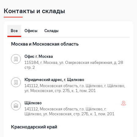
Контакты и склады
Все
Офисы
Склады
Москва и Московская область
Офис г. Москва
115184, г. Москва, ул. Озерковская набережная, д. 28
стр. 2
Юридический адрес, г. Щелково
141112, Московская область, г.о. Щёлково, г. Щёлково,
ул. Московская, стр. 27Б, к. 1, пом. 201
Щёлково
141112, Московская область, г.о. Щёлково, г.
Щёлково, ул. Московская, стр. 27Б, к. 1, пом. 201
Краснодарский край