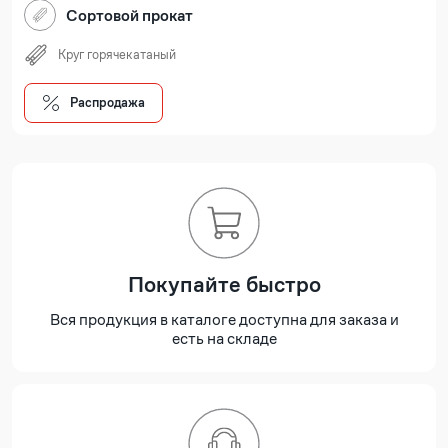
Сортовой прокат
Круг горячекатаный
Распродажа
Покупайте быстро
Вся продукция в каталоге доступна для заказа и
есть на складе