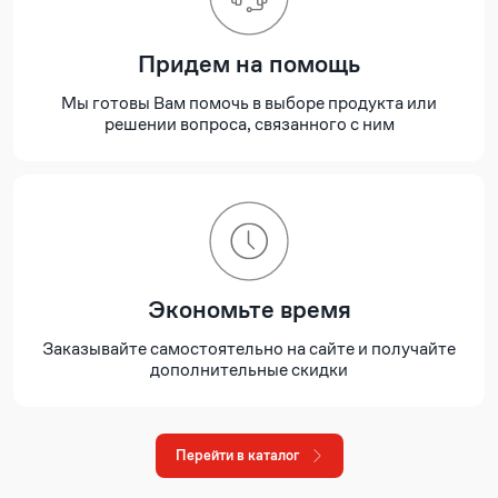
Придем на помощь
Мы готовы Вам помочь в выборе продукта или
решении вопроса, связанного с ним
Экономьте время
Заказывайте самостоятельно на сайте и получайте
дополнительные скидки
Перейти в каталог