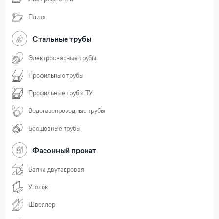
Плита
Стальные трубы
Электросварные трубы
Профильные трубы
Профильные трубы ТУ
Водогазопроводные трубы
Бесшовные трубы
Фасонный прокат
Балка двутавровая
Уголок
Швеллер