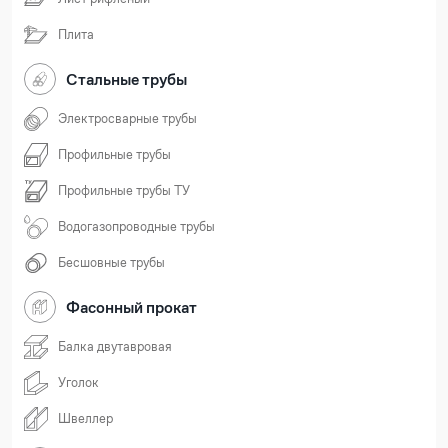
Плита
Стальные трубы
Электросварные трубы
Профильные трубы
Профильные трубы ТУ
Водогазопроводные трубы
Бесшовные трубы
Фасонный прокат
Балка двутавровая
Уголок
Швеллер