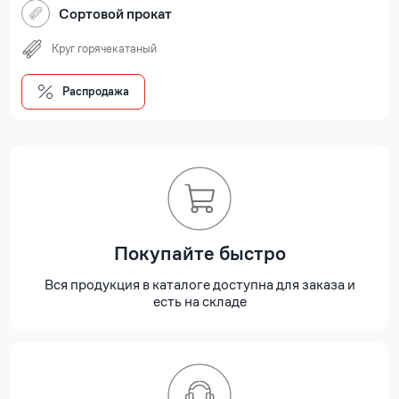
Сортовой прокат
Круг горячекатаный
Распродажа
Покупайте быстро
Вся продукция в каталоге доступна для заказа и
есть на складе