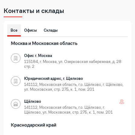
Контакты и склады
Все
Офисы
Склады
Москва и Московская область
Офис г. Москва
115184, г. Москва, ул. Озерковская набережная, д. 28
стр. 2
Юридический адрес, г. Щелково
141112, Московская область, г.о. Щёлково, г. Щёлково,
ул. Московская, стр. 27Б, к. 1, пом. 201
Щёлково
141112, Московская область, г.о. Щёлково, г.
Щёлково, ул. Московская, стр. 27Б, к. 1, пом. 201
Краснодарский край