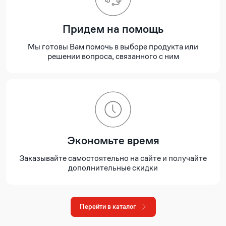
Придем на помощь
Мы готовы Вам помочь в выборе продукта или
решении вопроса, связанного с ним
Экономьте время
Заказывайте самостоятельно на сайте и получайте
дополнительные скидки
Перейти в каталог