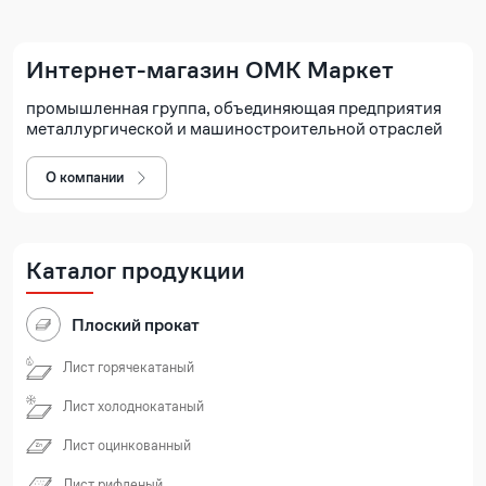
Интернет-магазин ОМК Маркет
промышленная группа, объединяющая предприятия
металлургической и машиностроительной отраслей
О компании
Каталог продукции
Плоский прокат
Лист горячекатаный
Лист холоднокатаный
Лист оцинкованный
Лист рифленый