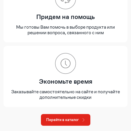
Придем на помощь
Мы готовы Вам помочь в выборе продукта или
решении вопроса, связанного с ним
Экономьте время
Заказывайте самостоятельно на сайте и получайте
дополнительные скидки
Перейти в каталог