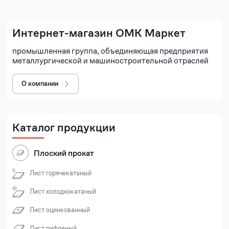
Интернет-магазин ОМК Маркет
промышленная группа, объединяющая предприятия
металлургической и машиностроительной отраслей
О компании
Каталог продукции
Плоский прокат
Лист горячекатаный
Лист холоднокатаный
Лист оцинкованный
Лист рифленый