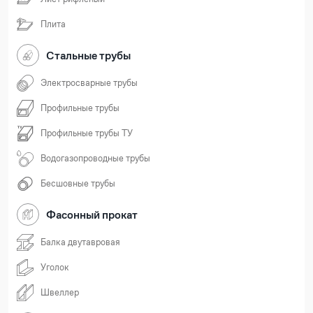
Плита
Стальные трубы
Электросварные трубы
Профильные трубы
Профильные трубы ТУ
Водогазопроводные трубы
Бесшовные трубы
Фасонный прокат
Балка двутавровая
Уголок
Швеллер