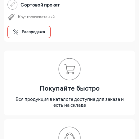
Сортовой прокат
Круг горячекатаный
Распродажа
Покупайте быстро
Вся продукция в каталоге доступна для заказа и
есть на складе