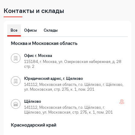
Контакты и склады
Все
Офисы
Склады
Москва и Московская область
Офис г. Москва
115184, г. Москва, ул. Озерковская набережная, д. 28
стр. 2
Юридический адрес, г. Щелково
141112, Московская область, г.о. Щёлково, г. Щёлково,
ул. Московская, стр. 27Б, к. 1, пом. 201
Щёлково
141112, Московская область, г.о. Щёлково, г.
Щёлково, ул. Московская, стр. 27Б, к. 1, пом. 201
Краснодарский край