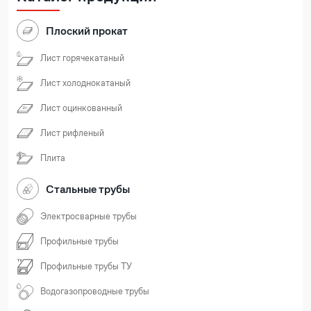
Плоский прокат
Лист горячекатаный
Лист холоднокатаный
Лист оцинкованный
Лист рифленый
Плита
Стальные трубы
Электросварные трубы
Профильные трубы
Профильные трубы ТУ
Водогазопроводные трубы