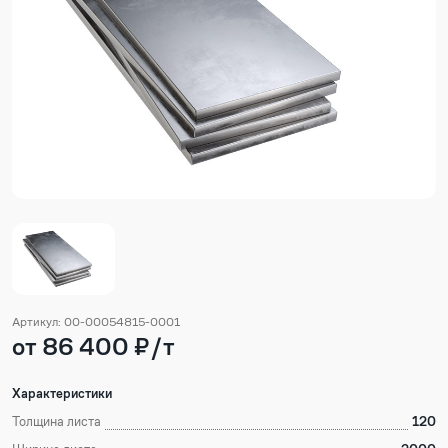
Артикул: 00-00054815-0001
от 86 400 ₽/т
Характеристики
Толщина листа
120