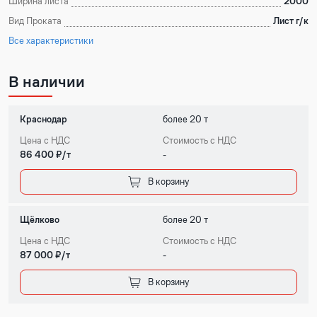
Ширина листа
2000
Вид Проката
Лист г/к
Все характеристики
В наличии
Краснодар
более 20 т
Цена с НДС
Стоимость с НДС
86 400 ₽/т
-
В корзину
Щёлково
более 20 т
Цена с НДС
Стоимость с НДС
87 000 ₽/т
-
В корзину