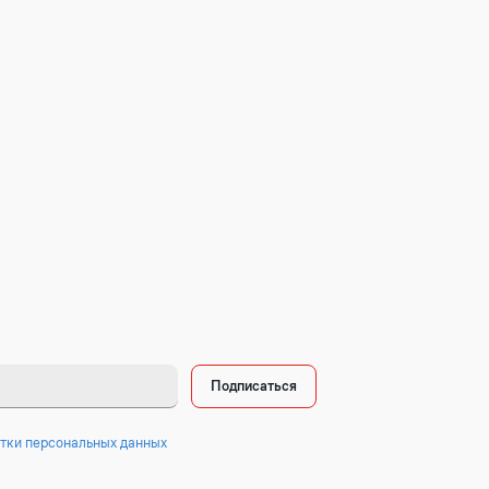
Подписаться
тки персональных данных