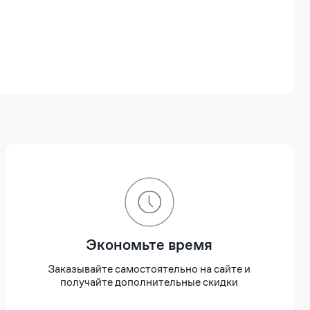
Экономьте время
Заказывайте самостоятельно на сайте и
получайте дополнительные скидки