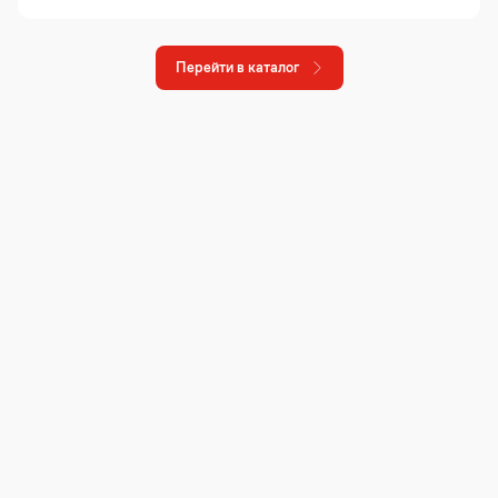
Перейти в каталог