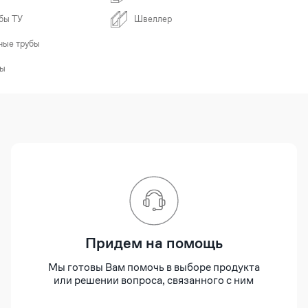
бы ТУ
Швеллер
ные трубы
бы
Придем на помощь
Мы готовы Вам помочь в выборе продукта
или решении вопроса, связанного с ним