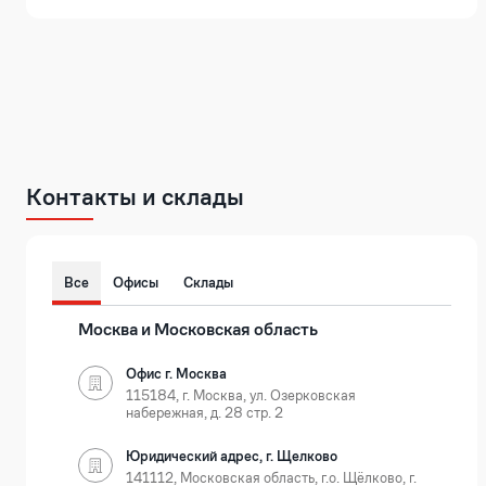
Контакты и склады
Все
Офисы
Склады
Москва и Московская область
Офис г. Москва
115184, г. Москва, ул. Озерковская
набережная, д. 28 стр. 2
Юридический адрес, г. Щелково
141112, Московская область, г.о. Щёлково, г.