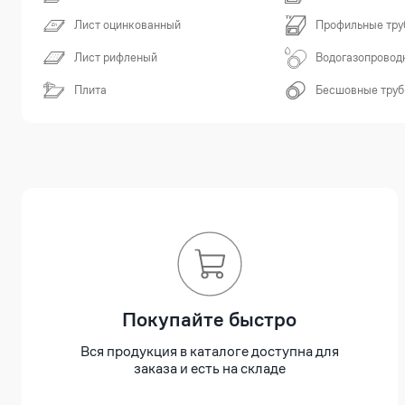
Лист оцинкованный
Профильные тру
Лист рифленый
Водогазопровод
Плита
Бесшовные тру
Покупайте быстро
Вся продукция в каталоге доступна для
заказа и есть на складе