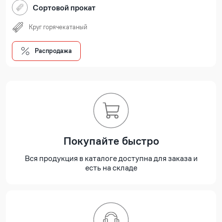
Сортовой прокат
Круг горячекатаный
Распродажа
Покупайте быстро
Вся продукция в каталоге доступна для заказа и
есть на складе