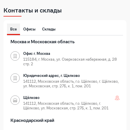
Контакты и склады
Все
Офисы
Склады
Москва и Московская область
Офис г. Москва
115184, г. Москва, ул. Озерковская набережная, д. 28
стр. 2
Юридический адрес, г. Щелково
141112, Московская область, г.о. Щёлково, г. Щёлково,
ул. Московская, стр. 27Б, к. 1, пом. 201
Щёлково
141112, Московская область, г.о. Щёлково, г.
Щёлково, ул. Московская, стр. 27Б, к. 1, пом. 201
Краснодарский край