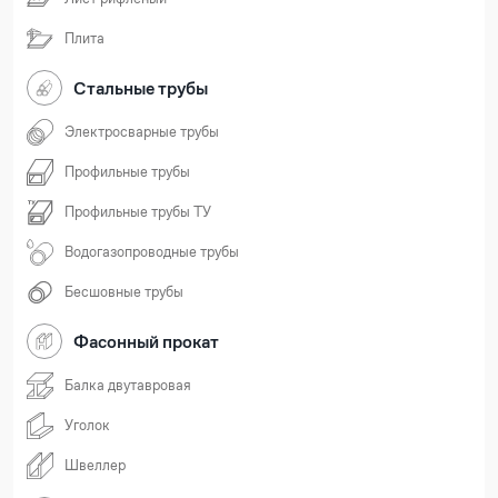
Плита
Стальные трубы
Электросварные трубы
Профильные трубы
Профильные трубы ТУ
Водогазопроводные трубы
Бесшовные трубы
Фасонный прокат
Балка двутавровая
Уголок
Швеллер