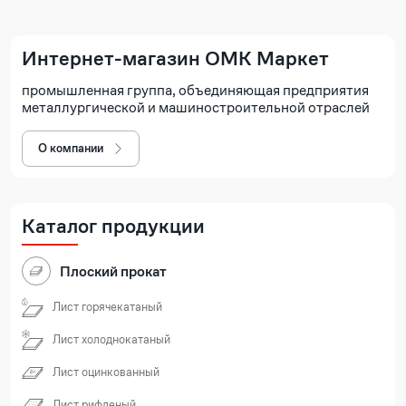
Интернет-магазин ОМК Маркет
промышленная группа, объединяющая предприятия
металлургической и машиностроительной отраслей
О компании
Каталог продукции
Плоский прокат
Лист горячекатаный
Лист холоднокатаный
Лист оцинкованный
Лист рифленый