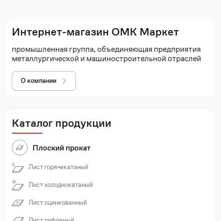
Интернет-магазин ОМК Маркет
промышленная группа, объединяющая предприятия
металлургической и машиностроительной отраслей
О компании
Каталог продукции
Плоский прокат
Лист горячекатаный
Лист холоднокатаный
Лист оцинкованный
Лист рифленый