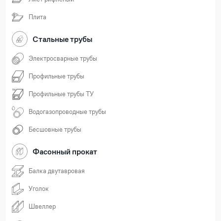
Плита
Стальные трубы
Электросварные трубы
Профильные трубы
Профильные трубы ТУ
Водогазопроводные трубы
Бесшовные трубы
Фасонный прокат
Балка двутавровая
Уголок
Швеллер