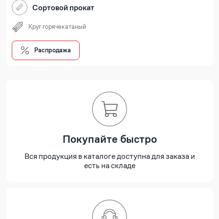
Сортовой прокат
Круг горячекатаный
Распродажа
Покупайте быстро
Вся продукция в каталоге доступна для заказа и
есть на складе