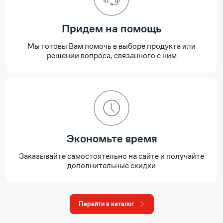
Придем на помощь
Мы готовы Вам помочь в выборе продукта или
решении вопроса, связанного с ним
Экономьте время
Заказывайте самостоятельно на сайте и получайте
дополнительные скидки
Перейти в каталог