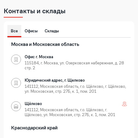
Контакты и склады
Все
Офисы
Склады
Москва и Московская область
Офис г. Москва
115184, г. Москва, ул. Озерковская набережная, д. 28
стр. 2
Юридический адрес, г. Щелково
141112, Московская область, г.о. Щёлково, г. Щёлково,
ул. Московская, стр. 27Б, к. 1, пом. 201
Щёлково
141112, Московская область, г.о. Щёлково, г.
Щёлково, ул. Московская, стр. 27Б, к. 1, пом. 201
Краснодарский край