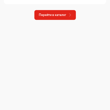
Перейти в каталог