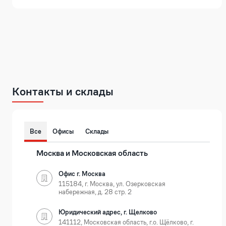
Контакты и склады
Все
Офисы
Склады
Москва и Московская область
Офис г. Москва
115184, г. Москва, ул. Озерковская
набережная, д. 28 стр. 2
Юридический адрес, г. Щелково
141112, Московская область, г.о. Щёлково, г.