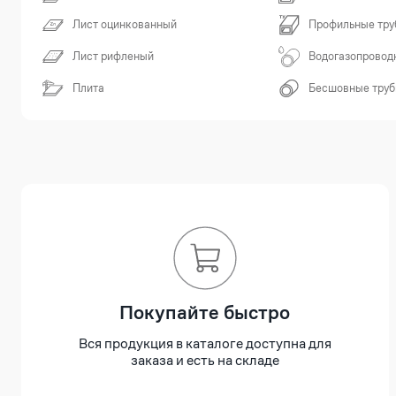
Лист оцинкованный
Профильные тру
Лист рифленый
Водогазопровод
Плита
Бесшовные тру
Покупайте быстро
Вся продукция в каталоге доступна для
заказа и есть на складе