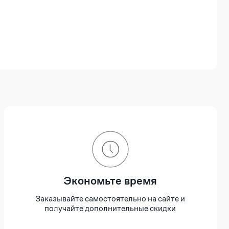
Экономьте время
Заказывайте самостоятельно на сайте и
получайте дополнительные скидки