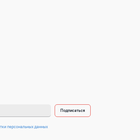
Подписаться
тки персональных данных