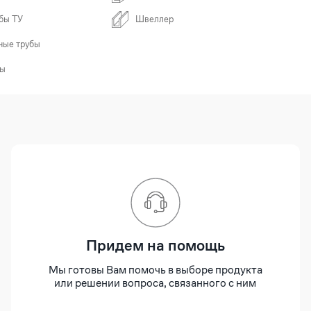
бы ТУ
Швеллер
ные трубы
бы
Придем на помощь
Мы готовы Вам помочь в выборе продукта
или решении вопроса, связанного с ним