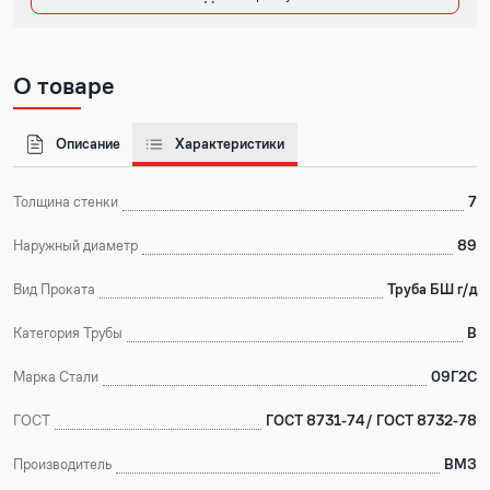
О товаре
Описание
Характеристики
Толщина стенки
7
Наружный диаметр
89
Вид Проката
Труба БШ г/д
Категория Трубы
В
Марка Стали
09Г2С
ГОСТ
ГОСТ 8731-74/ ГОСТ 8732-78
Производитель
ВМЗ