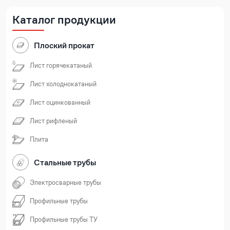
Каталог продукции
Плоский прокат
Лист горячекатаный
Лист холоднокатаный
Лист оцинкованный
Лист рифленый
Плита
Стальные трубы
Электросварные трубы
Профильные трубы
Профильные трубы ТУ