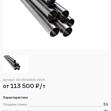
Артикул: 00-00021914-0004
от 113 500 ₽/т
Характеристики
Толщина стенки
3.5