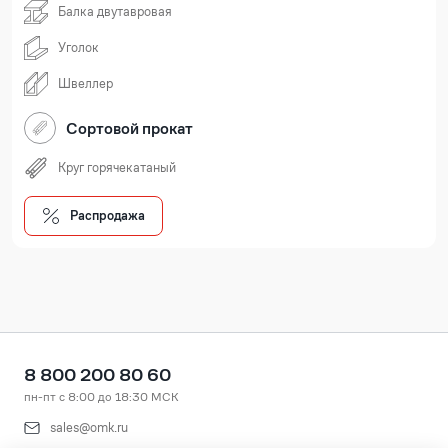
Балка двутавровая
Уголок
Швеллер
Сортовой прокат
Круг горячекатаный
Распродажа
8 800 200 80 60
пн-пт с 8:00 до 18:30 МСК
sales@omk.ru