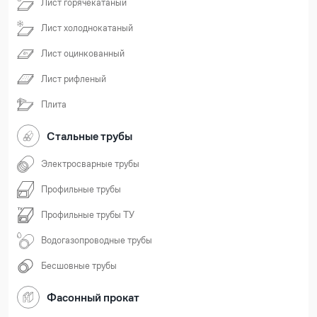
Лист горячекатаный
Лист холоднокатаный
Лист оцинкованный
Лист рифленый
Плита
Стальные трубы
Электросварные трубы
Профильные трубы
Профильные трубы ТУ
Водогазопроводные трубы
Бесшовные трубы
Фасонный прокат