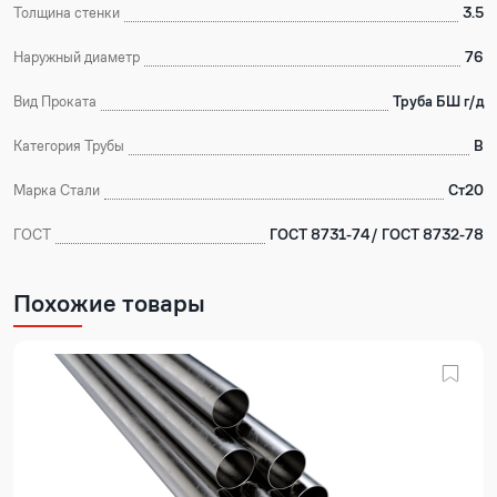
Толщина стенки
3.5
Наружный диаметр
76
Вид Проката
Труба БШ г/д
Категория Трубы
В
Марка Стали
Ст20
ГОСТ
ГОСТ 8731-74/ ГОСТ 8732-78
Похожие товары