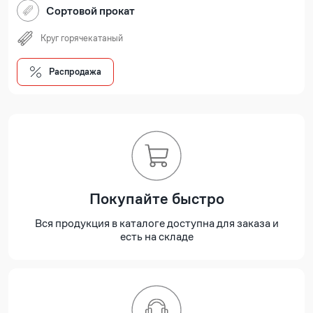
Сортовой прокат
Круг горячекатаный
Распродажа
Покупайте быстро
Вся продукция в каталоге доступна для заказа и
есть на складе