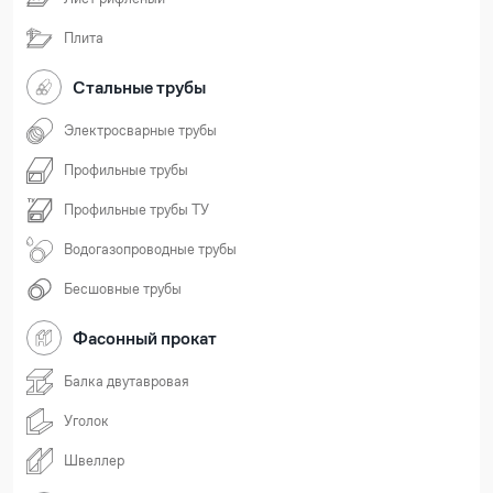
Плита
Стальные трубы
Электросварные трубы
Профильные трубы
Профильные трубы ТУ
Водогазопроводные трубы
Бесшовные трубы
Фасонный прокат
Балка двутавровая
Уголок
Швеллер