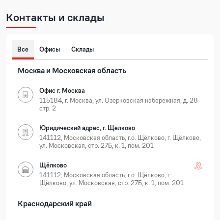
Контакты и склады
Все
Офисы
Склады
Москва и Московская область
Офис г. Москва
115184, г. Москва, ул. Озерковская набережная, д. 28
стр. 2
Юридический адрес, г. Щелково
141112, Московская область, г.о. Щёлково, г. Щёлково,
ул. Московская, стр. 27Б, к. 1, пом. 201
Щёлково
141112, Московская область, г.о. Щёлково, г.
Щёлково, ул. Московская, стр. 27Б, к. 1, пом. 201
Краснодарский край