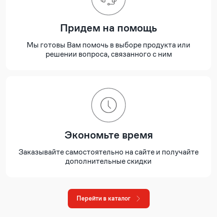
Придем на помощь
Мы готовы Вам помочь в выборе продукта или
решении вопроса, связанного с ним
Экономьте время
Заказывайте самостоятельно на сайте и получайте
дополнительные скидки
Перейти в каталог