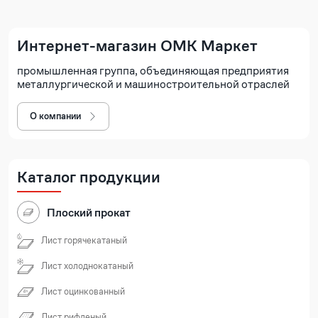
Интернет-магазин ОМК Маркет
промышленная группа, объединяющая предприятия
металлургической и машиностроительной отраслей
О компании
Каталог продукции
Плоский прокат
Лист горячекатаный
Лист холоднокатаный
Лист оцинкованный
Лист рифленый