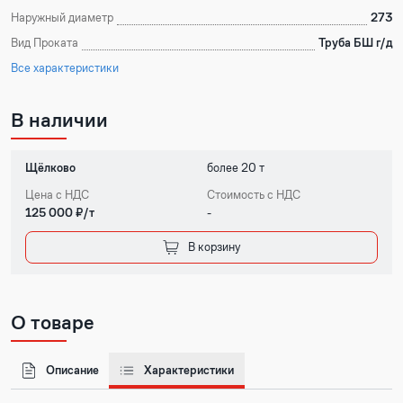
Наружный диаметр
273
Вид Проката
Труба БШ г/д
Все характеристики
В наличии
Щёлково
более 20 т
Цена с НДС
Стоимость с НДС
125 000 ₽/т
-
В корзину
О товаре
Описание
Характеристики