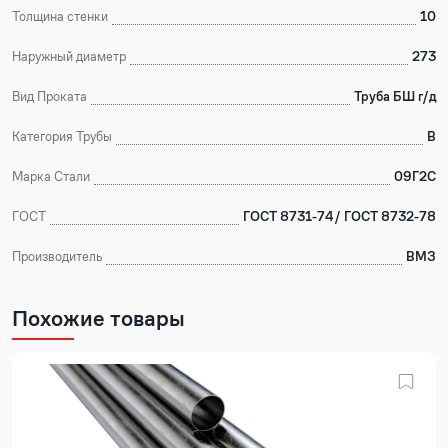
Толщина стенки
10
Наружный диаметр
273
Вид Проката
Труба БШ г/д
Категория Трубы
В
Марка Стали
09Г2С
ГОСТ
ГОСТ 8731-74/ ГОСТ 8732-78
Производитель
ВМЗ
Похожие товары