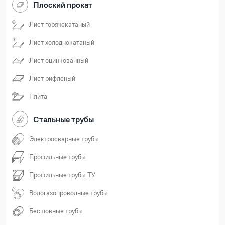
Плоский прокат
Лист горячекатаный
Лист холоднокатаный
Лист оцинкованный
Лист рифленый
Плита
Стальные трубы
Электросварные трубы
Профильные трубы
Профильные трубы ТУ
Водогазопроводные трубы
Бесшовные трубы