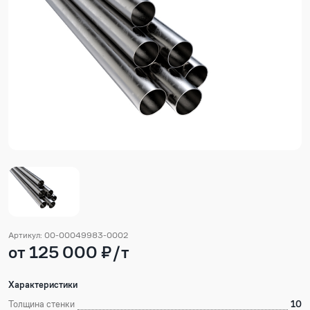
Артикул: 00-00049983-0002
от 125 000 ₽/т
Характеристики
Толщина стенки
10