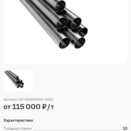
Артикул: 00-00049914-0002
от 115 000 ₽/т
Характеристики
Толщина стенки
10