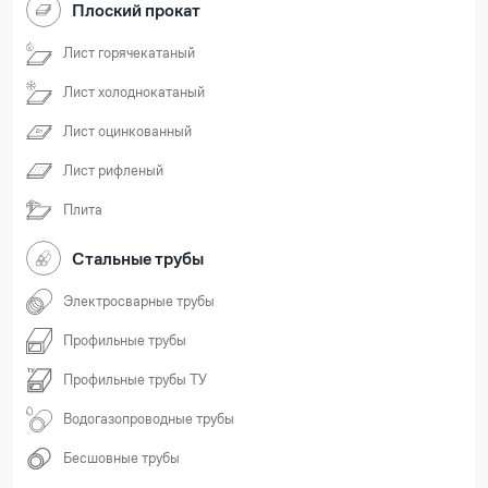
Плоский прокат
Лист горячекатаный
Лист холоднокатаный
Лист оцинкованный
Лист рифленый
Плита
Стальные трубы
Электросварные трубы
Профильные трубы
Профильные трубы ТУ
Водогазопроводные трубы
Бесшовные трубы