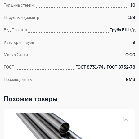
Толщина стенки
10
Наружный диаметр
159
Вид Проката
Труба БШ г/д
Категория Трубы
В
Марка Стали
Ст20
ГОСТ
ГОСТ 8731-74/ ГОСТ 8732-78
Производитель
ВМЗ
Похожие товары