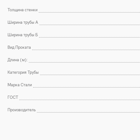
Толщина стенки
Ширина трубы А
Ширина трубы Б
Вид Проката
Длина (м):
Категория Трубы
Марка Стали
ГОСТ
Производитель