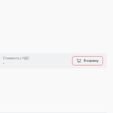
Стоимость с НДС
В корзину
-