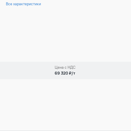
Все характеристики
Цена с НДС
69 320 ₽/т