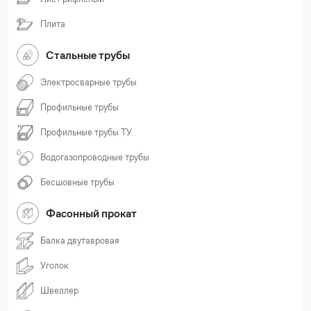
Плита
Стальные трубы
Электросварные трубы
Профильные трубы
Профильные трубы ТУ
Водогазопроводные трубы
Бесшовные трубы
Фасонный прокат
Балка двутавровая
Уголок
Швеллер