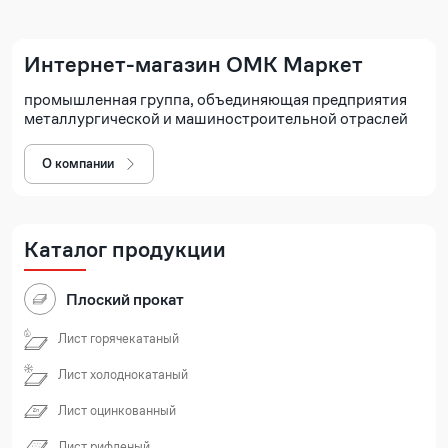
Интернет-магазин ОМК Маркет
промышленная группа, объединяющая предприятия
металлургической и машиностроительной отраслей
О компании
Каталог продукции
Плоский прокат
Лист горячекатаный
Лист холоднокатаный
Лист оцинкованный
Лист рифленый