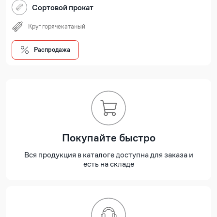
Сортовой прокат
Круг горячекатаный
Распродажа
Покупайте быстро
Вся продукция в каталоге доступна для заказа и
есть на складе