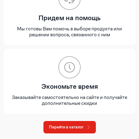
Придем на помощь
Мы готовы Вам помочь в выборе продукта или
решении вопроса, связанного с ним
Экономьте время
Заказывайте самостоятельно на сайте и получайте
дополнительные скидки
Перейти в каталог