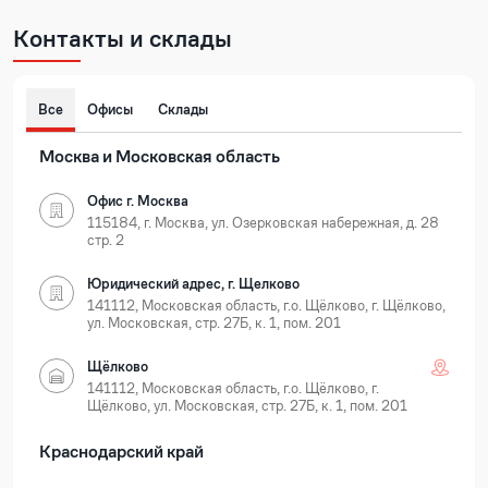
Контакты и склады
Все
Офисы
Склады
Москва и Московская область
Офис г. Москва
115184, г. Москва, ул. Озерковская набережная, д. 28
стр. 2
Юридический адрес, г. Щелково
141112, Московская область, г.о. Щёлково, г. Щёлково,
ул. Московская, стр. 27Б, к. 1, пом. 201
Щёлково
141112, Московская область, г.о. Щёлково, г.
Щёлково, ул. Московская, стр. 27Б, к. 1, пом. 201
Краснодарский край