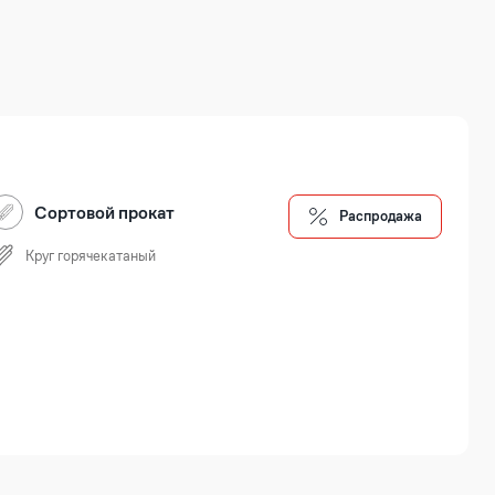
Сортовой прокат
Распродажа
Круг горячекатаный