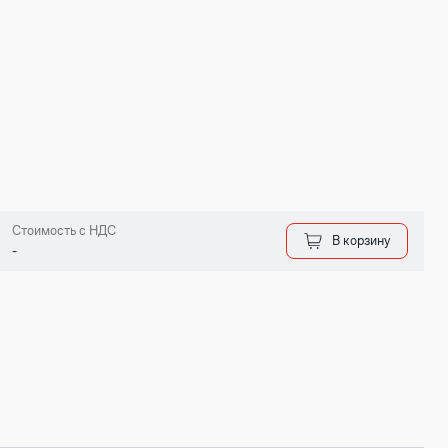
Стоимость с НДС
В корзину
-