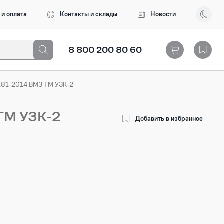
 и оплата
Контакты и склады
Новости
8 800 200 80 60
281-2014 ВМЗ ТМ УЗК-2
ТМ УЗК-2
Добавить в избранное