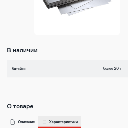
В наличии
более 20 т
Батайск
О товаре
Описание
Характеристики