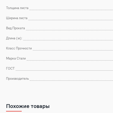
Толщина листа
Ширина листа
Вид Проката
Длина (м):
Класс Прочности
Марка Стали
ГОСТ
Производитель
Похожие товары