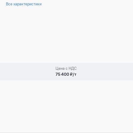
Все характеристики
Цена с НДС
75 400 ₽/т