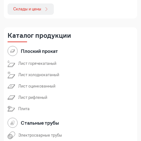
Склады и цены
Каталог продукции
Плоский прокат
Лист горячекатаный
Лист холоднокатаный
Лист оцинкованный
Лист рифленый
Плита
Стальные трубы
Электросварные трубы