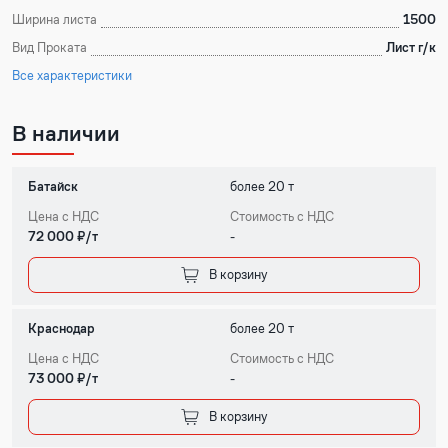
Ширина листа
1500
Вид Проката
Лист г/к
Все характеристики
В наличии
Батайск
более 20 т
Цена с НДС
Стоимость с НДС
72 000 ₽/т
-
В корзину
Краснодар
более 20 т
Цена с НДС
Стоимость с НДС
73 000 ₽/т
-
В корзину