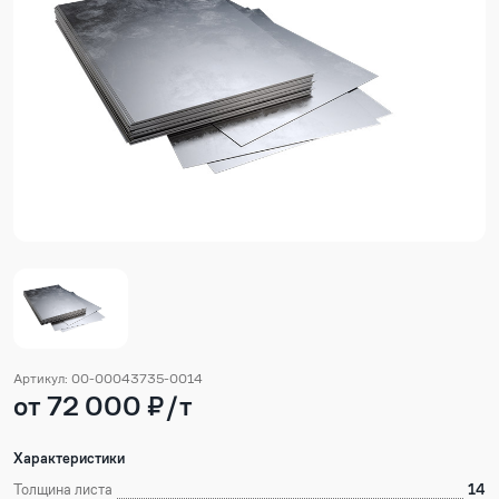
Артикул: 00-00043735-0014
от 72 000 ₽/т
Характеристики
Толщина листа
14