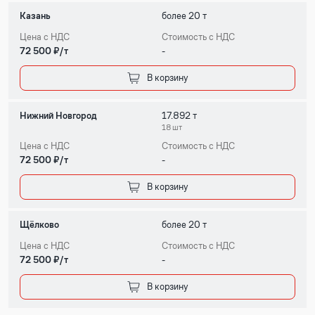
Казань
более 20 т
Цена с НДС
Стоимость с НДС
72 500 ₽/т
-
В корзину
Нижний Новгород
17.892 т
18 шт
Цена с НДС
Стоимость с НДС
72 500 ₽/т
-
В корзину
Щёлково
более 20 т
Цена с НДС
Стоимость с НДС
72 500 ₽/т
-
В корзину