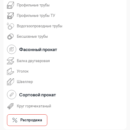
Профильные трубы
Профильные трубы ТУ
Водогазопроводные трубы
Бесшовные трубы
Фасонный прокат
Балка двутавровая
Уголок
Швеллер
Сортовой прокат
Круг горячекатаный
Распродажа